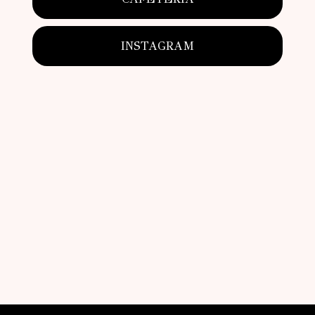
INSTAGRAM