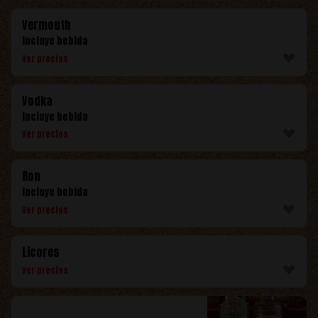
Vermouth
Incluye bebida
Ver precios
Vodka
Incluye bebida
Ver precios
Ron
Incluye bebida
Ver precios
Licores
Ver precios