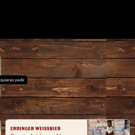
 quieras pedir
ERDINGER WEISSBIER