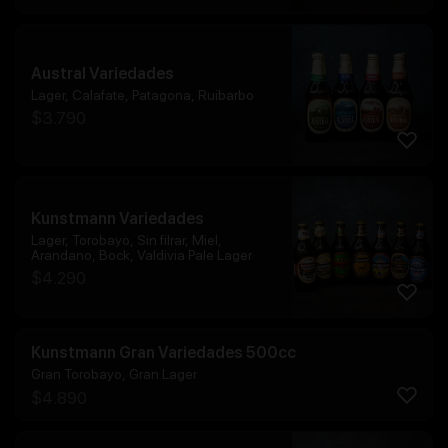
Austral Variedades
Lager, Calafate, Patagona, Ruibarbo
$
3.790
Kunstmann Variedades
Lager, Torobayo, Sin filrar, Miel,
Arandano, Bock, Valdivia Pale Lager
$
4.290
Kunstmann Gran Variedades 500cc
Gran Torobayo, Gran Lager
$
4.890