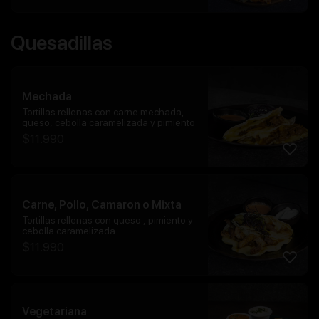
Quesadillas
Mechada
Tortillas rellenas con carne mechada,
queso, cebolla caramelizada y pimiento
$
11.990
Carne, Pollo, Camaron o Mixta
Tortillas rellenas con queso , pimiento y
cebolla caramelizada
$
11.990
Vegetariana