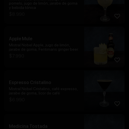
pomelo, jugo de limón, jarabe de goma
y bebida tónica
$
8.990
Apple Mule
Mistral Nobel Apple, jugo de limón,
jarabe de goma, Fentimans ginger beer.
$
7.990
Espresso Cristalino
Mistral Nobel Cristalino, café expresso,
jarabe de goma, licor de café
$
6.990
Medicina Tostada