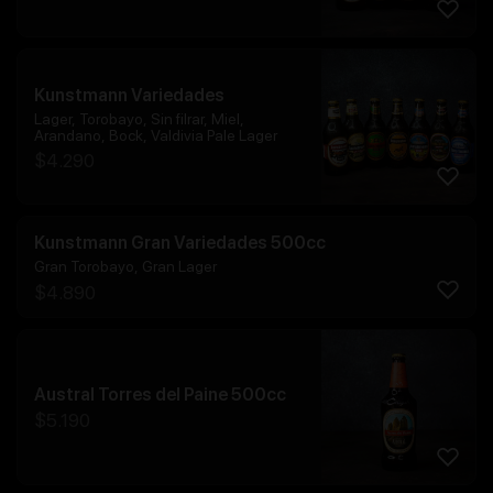
Kunstmann Variedades
Lager, Torobayo, Sin filrar, Miel,
Arandano, Bock, Valdivia Pale Lager
$
4.290
Kunstmann Gran Variedades 500cc
Gran Torobayo, Gran Lager
$
4.890
Austral Torres del Paine 500cc
$
5.190