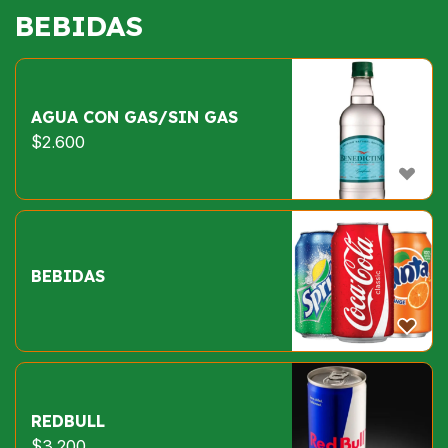
BEBIDAS
AGUA CON GAS/SIN GAS
$
2.600
BEBIDAS
REDBULL
$
3.200