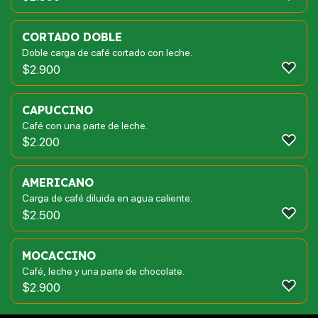
CORTADO DOBLE
Doble carga de café cortado con leche.
$
2.900
CAPUCCINO
Café con una parte de leche.
$
2.200
AMERICANO
Carga de café diluida en agua caliente.
$
2.500
MOCACCINO
Café, leche y una parte de chocolate.
$
2.900