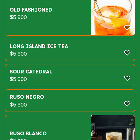
OLD FASHIONED
$
5.900
LONG ISLAND ICE TEA
$
5.900
SOUR CATEDRAL
$
5.900
RUSO NEGRO
$
5.900
RUSO BLANCO