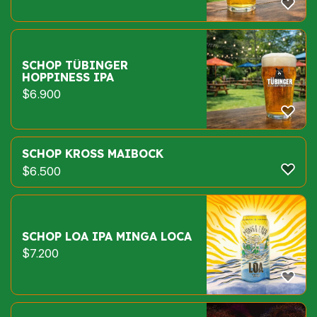
SCHOP TÜBINGER
HOPPINESS IPA
$
6.900
SCHOP KROSS MAIBOCK
$
6.500
SCHOP LOA IPA MINGA LOCA
$
7.200