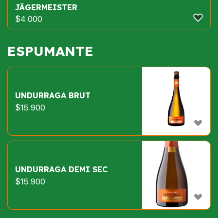
JÄGERMEISTER
$
4.000
ESPUMANTE
UNDURRAGA BRUT
$
15.900
UNDURRAGA DEMI SEC
$
15.900