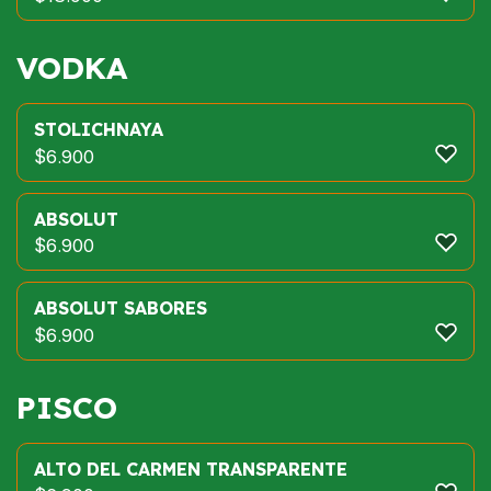
VODKA
STOLICHNAYA
$
6.900
ABSOLUT
$
6.900
ABSOLUT SABORES
$
6.900
PISCO
ALTO DEL CARMEN TRANSPARENTE