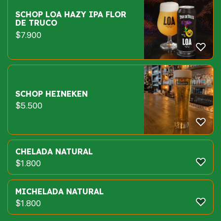
SCHOP LOA HAZY IPA FLOR
DE TRUCO
$
7.900
SCHOP HEINEKEN
$
5.500
CHELADA NATURAL
$
1.800
MICHELADA NATURAL
$
1.800