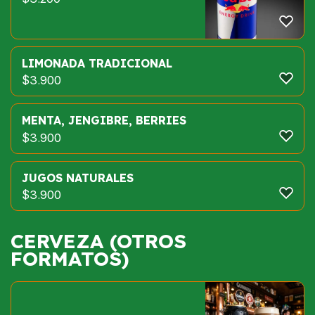
LIMONADA TRADICIONAL
$
3.900
MENTA, JENGIBRE, BERRIES
$
3.900
JUGOS NATURALES
$
3.900
CERVEZA (OTROS
FORMATOS)