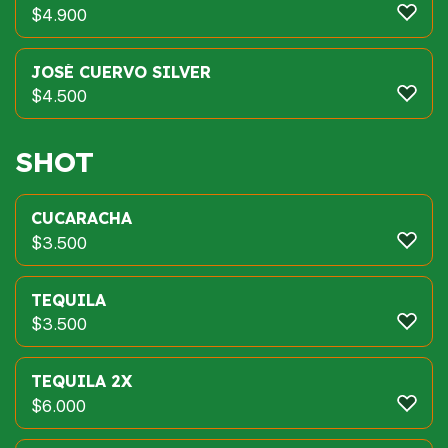
$
4.900
JOSÉ CUERVO SILVER
$
4.500
SHOT
CUCARACHA
$
3.500
TEQUILA
$
3.500
TEQUILA 2X
$
6.000