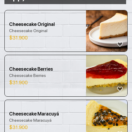
Cheesecake Original
Cheesecake Original
$
31.900
Cheesecake Berries
Cheesecake Berries
$
31.900
Cheesecake Maracuyá
Cheesecake Maracuyá
$
31.900