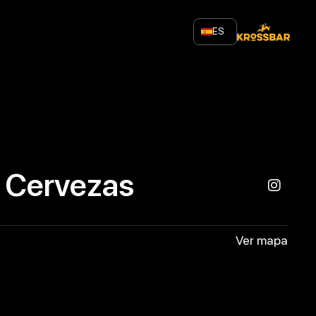
ES
 Cervezas
Ver mapa