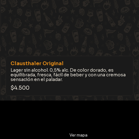
Clausthaler Original
Lager sin alcohol. 0,5% alc. De color dorado, es
equilibrada, fresca, fácil de beber y con una cremosa
sensación en el paladar.
$
4.500
Ver mapa