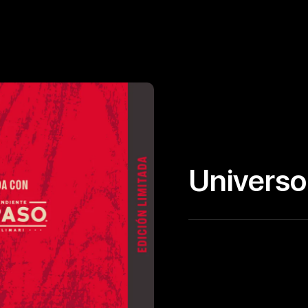
Universo