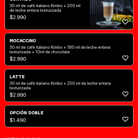
30 ml de café italiano Kimbo + 200 ml
de leche entera texturizada
$
2.990
MOCACCINO
30 ml de café italiano Kimbo + 180 ml de leche entera
texturizada + 10ml de chocolate
$
2.990
LATTE
30 ml de café italiano Kimbo + 200 ml de leche entera
texturizada
$
2.990
OPCIÓN DOBLE
$
1.490