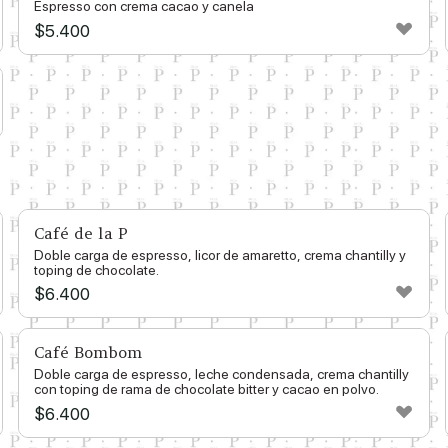
Espresso con crema cacao y canela
$
5.400
Café de la P
Doble carga de espresso, licor de amaretto, crema chantilly y
toping de chocolate.
$
6.400
Café Bombom
Doble carga de espresso, leche condensada, crema chantilly
con toping de rama de chocolate bitter y cacao en polvo.
$
6.400