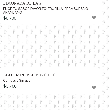
LIMONADA DE LA P
ELIGE TU SABOR FAVORITO: FRUTILLA, FRAMBUESA O
ARÁNDANO.
$
6.700
AGUA MINERAL PUYEHUE
Con gas y Sin gas
$
3.700