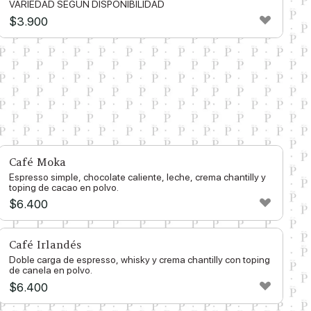
VARIEDAD SEGUN DISPONIBILIDAD
$
3.900
Café Moka
Espresso simple, chocolate caliente, leche, crema chantilly y
toping de cacao en polvo.
$
6.400
Café Irlandés
Doble carga de espresso, whisky y crema chantilly con toping
de canela en polvo.
$
6.400