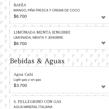
BAHÍA
MANGO, PIÑA FRESCA Y CREMA DE COCO.
$
6.700
LIMONADA MENTA JENGIBRE
LIMONADA, MENTA Y JENGIBRE.
$
6.700
Bebidas & Aguas
Agua Cañi
Ligth gas y sin gas
$
3.700
S. PELLEGRINO CON GAS
AGUA MINERAL ITALIANA