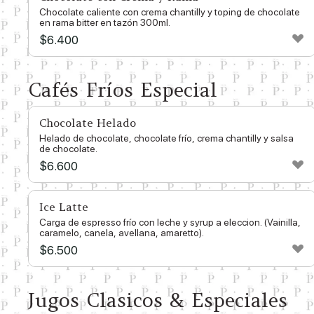
Chocolate caliente con crema chantilly y toping de chocolate
en rama bitter en tazón 300ml.
$
6.400
Cafés Fríos Especial
Chocolate Helado
Helado de chocolate, chocolate frío, crema chantilly y salsa
de chocolate.
$
6.600
Ice Latte
Carga de espresso frío con leche y syrup a eleccion. (Vainilla,
caramelo, canela, avellana, amaretto).
$
6.500
Jugos Clasicos & Especiales