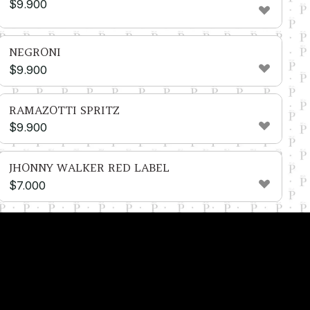
$
9.900
NEGRONI
$
9.900
RAMAZOTTI SPRITZ
$
9.900
JHONNY WALKER RED LABEL
$
7.000