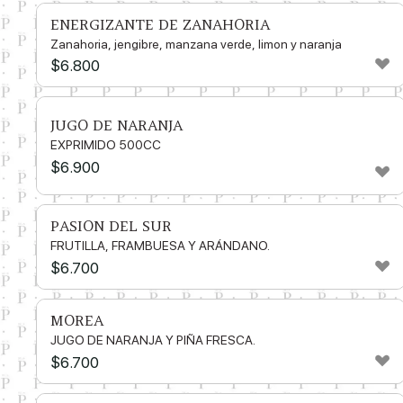
ENERGIZANTE DE ZANAHORIA
Zanahoria, jengibre, manzana verde, limon y naranja
$
6.800
JUGO DE NARANJA
EXPRIMIDO 500CC
$
6.900
PASION DEL SUR
FRUTILLA, FRAMBUESA Y ARÁNDANO.
$
6.700
MOREA
JUGO DE NARANJA Y PIÑA FRESCA.
$
6.700