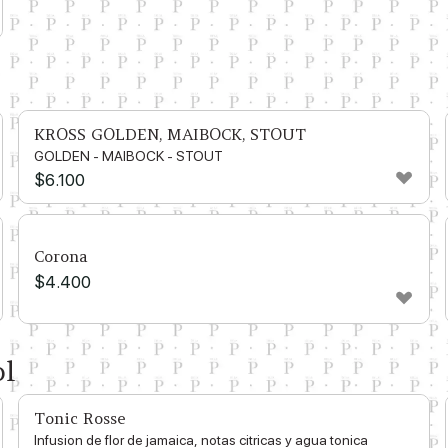
KROSS GOLDEN, MAIBOCK, STOUT
GOLDEN - MAIBOCK - STOUT
$
6.100
Corona
$
4.400
ol
Tonic Rosse
Infusion de flor de jamaica, notas citricas y agua tonica