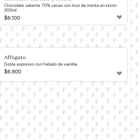
Chocolate caliente 70% cacao con licor de menta en tazón
300ml.
$
6.100
Affogato
Doble espresso con helado de vainilla.
$
6.800