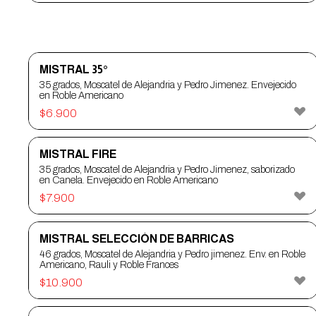
PISCO
MISTRAL 35°
35 grados, Moscatel de Alejandria y Pedro Jimenez. Envejecido
en Roble Americano
$
6.900
MISTRAL FIRE
35 grados, Moscatel de Alejandria y Pedro Jimenez, saborizado
en Canela. Envejecido en Roble Americano
$
7.900
MISTRAL SELECCIÓN DE BARRICAS
46 grados, Moscatel de Alejandria y Pedro jimenez. Env. en Roble
Americano, Rauli y Roble Frances
$
10.900