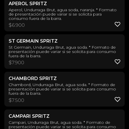
APEROL SPRITZ
Aperol, Undurraga Brut, agua soda, naranja. * Formato
de presentación puede variar si se solicita para
consumo fuera de la barra.
$
6.900
ST GERMAIN SPRITZ
St Germain, Undurraga Brut, agua soda. * Formato de
presentación puede variar si se solicita para consumo
fuera de la barra.
$
7.900
CHAMBORD SPRITZ
Chambord, Undurraga Brut, agua soda. * Formato de
presentación puede variar si se solicita para consumo
fuera de la barra.
$
7.500
CAMPARI SPRITZ
Campari, Undurraga Brut, agua soda. * Formato de
presentación puede variar si se solicita para consumo